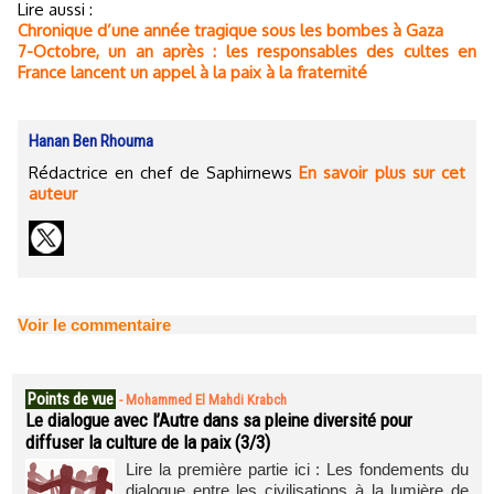
Lire aussi :
Chronique d’une année tragique sous les bombes à Gaza
7-Octobre, un an après : les responsables des cultes en
France lancent un appel à la paix à la fraternité
Hanan Ben Rhouma
Rédactrice en chef de Saphirnews
En savoir plus sur cet
auteur
Voir le commentaire
Points de vue
-
Mohammed El Mahdi Krabch
Le dialogue avec l’Autre dans sa pleine diversité pour
diffuser la culture de la paix (3/3)
Lire la première partie ici : Les fondements du
dialogue entre les civilisations à la lumière de