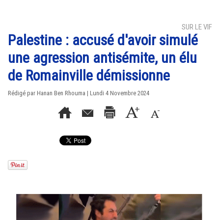
SUR LE VIF
Palestine : accusé d'avoir simulé
une agression antisémite, un élu
de Romainville démissionne
Rédigé par
Hanan Ben Rhouma
| Lundi 4 Novembre 2024