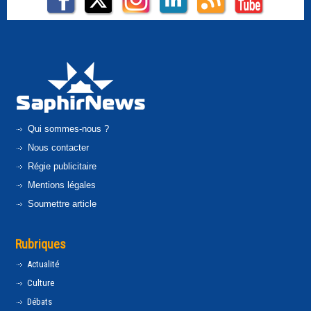
Qui sommes-nous ?
Nous contacter
Régie publicitaire
Mentions légales
Soumettre article
Rubriques
Actualité
Culture
Débats