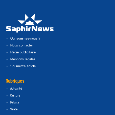
Qui sommes-nous ?
Nous contacter
Régie publicitaire
Mentions légales
Soumettre article
Rubriques
Actualité
Culture
Débats
Santé