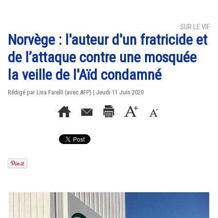
SUR LE VIF
Norvège : l'auteur d'un fratricide et
de l’attaque contre une mosquée
la veille de l'Aïd condamné
Rédigé par Lina Farelli (avec AFP) | Jeudi 11 Juin 2020