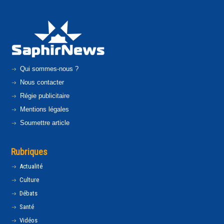
Qui sommes-nous ?
Nous contacter
Régie publicitaire
Mentions légales
Soumettre article
Rubriques
Actualité
Culture
Débats
Santé
Vidéos