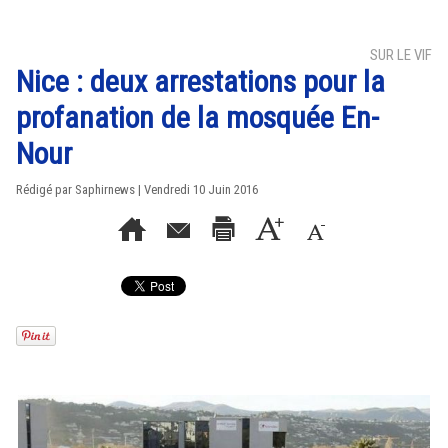
SUR LE VIF
Nice : deux arrestations pour la
profanation de la mosquée En-
Nour
Rédigé par Saphirnews | Vendredi 10 Juin 2016