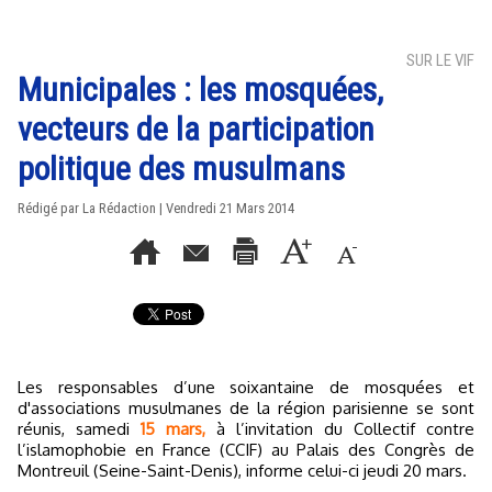
SUR LE VIF
Municipales : les mosquées,
vecteurs de la participation
politique des musulmans
Rédigé par La Rédaction | Vendredi 21 Mars 2014
Les responsables d’une soixantaine de mosquées et
d'associations musulmanes de la région parisienne se sont
réunis, samedi
15 mars,
à l’invitation du Collectif contre
l’islamophobie en France (CCIF) au Palais des Congrès de
Montreuil (Seine-Saint-Denis), informe celui-ci jeudi 20 mars.