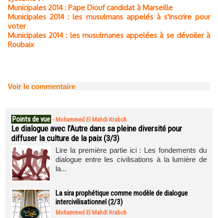
Municipales 2014 : Pape Diouf candidat à Marseille
Municipales 2014 : les musulmans appelés à s'inscrire pour
voter
Municipales 2014 : les musulmanes appelées à se dévoiler à
Roubaix
Voir le commentaire
Points de vue
-
Mohammed El Mahdi Krabch
Le dialogue avec l’Autre dans sa pleine diversité pour
diffuser la culture de la paix (3/3)
Lire la première partie ici : Les fondements du
dialogue entre les civilisations à la lumière de
la...
La sira prophétique comme modèle de dialogue
intercivilisationnel (2/3)
Mohammed El Mahdi Krabch