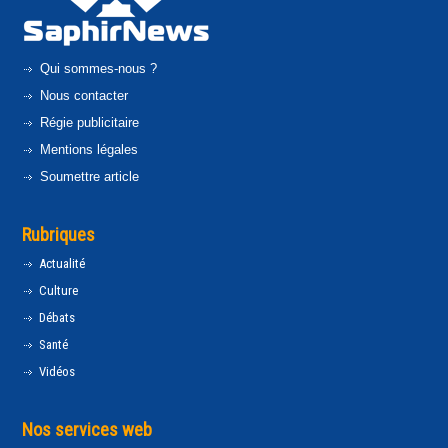
Qui sommes-nous ?
Nous contacter
Régie publicitaire
Mentions légales
Soumettre article
Rubriques
Actualité
Culture
Débats
Santé
Vidéos
Nos services web