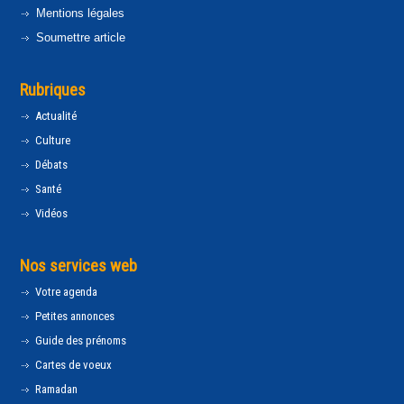
Mentions légales
Soumettre article
Rubriques
Actualité
Culture
Débats
Santé
Vidéos
Nos services web
Votre agenda
Petites annonces
Guide des prénoms
Cartes de voeux
Ramadan