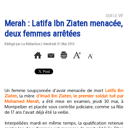
SUR LE VIF
Merah : Latifa Ibn Ziaten menacée,
deux femmes arrêtées
Rédigé par La Rédaction | Vendredi 31 Mai 2013
Un femme soupçonnée d’avoir menacée de mort
Latifa Ibn
Ziaten
, la mère
d’Imad Ibn Ziaten, le premier soldat tué par
Mohamed Merah
, a été mise en examen, jeudi 30 mai, à
Montpellier et placée sous contrôle judiciaire, comme sa fille
de 17 ans l'avait déjà été la veille.
Interpellées mardi en même temps, la qualification retenue