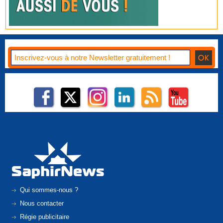
Qui sommes-nous ?
Nous contacter
Régie publicitaire