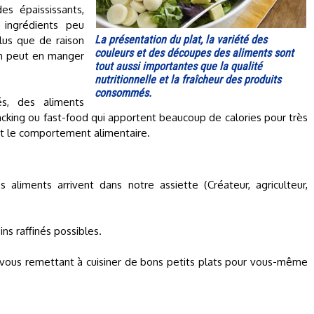
es épaississants,
 ingrédients peu
La présentation du plat, la variété des
us que de raison
couleurs et des découpes des aliments sont
on peut en manger
tout aussi importantes que la qualité
nutritionnelle et la fraîcheur des produits
consommés.
és, des aliments
cking ou fast-food qui apportent beaucoup de calories pour très
t le comportement alimentaire.
 aliments arrivent dans notre assiette (Créateur, agriculteur,
s raffinés possibles.
 vous remettant à cuisiner de bons petits plats pour vous-même