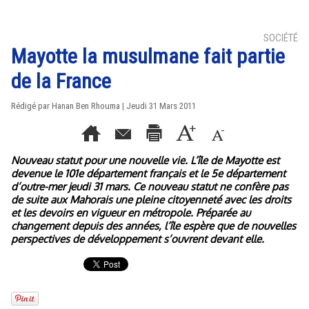
SOCIÉTÉ
Mayotte la musulmane fait partie
de la France
Rédigé par
Hanan Ben Rhouma
| Jeudi 31 Mars 2011
Nouveau statut pour une nouvelle vie. L’île de Mayotte est
devenue le 101e département français et le 5e département
d’outre-mer jeudi 31 mars. Ce nouveau statut ne confère pas
de suite aux Mahorais une pleine citoyenneté avec les droits
et les devoirs en vigueur en métropole. Préparée au
changement depuis des années, l’île espère que de nouvelles
perspectives de développement s’ouvrent devant elle.