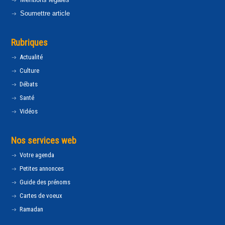
Soumettre article
Rubriques
Actualité
Culture
Débats
Santé
Vidéos
Nos services web
Votre agenda
Petites annonces
Guide des prénoms
Cartes de voeux
Ramadan