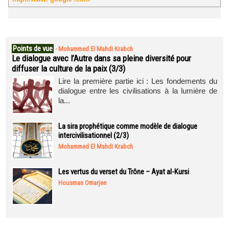
Points de vue
-
Mohammed El Mahdi Krabch
Le dialogue avec l’Autre dans sa pleine diversité pour
diffuser la culture de la paix (3/3)
Lire la première partie ici : Les fondements du
dialogue entre les civilisations à la lumière de
la...
La sira prophétique comme modèle de dialogue
intercivilisationnel (2/3)
Mohammed El Mahdi Krabch
Les vertus du verset du Trône – Ayat al-Kursi
Housman Omarjee