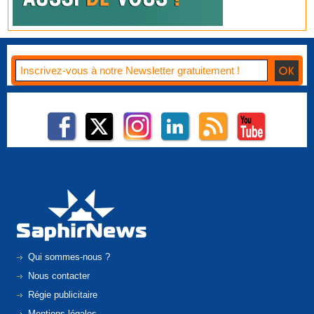
Qui sommes-nous ?
Nous contacter
Régie publicitaire
Mentions légales