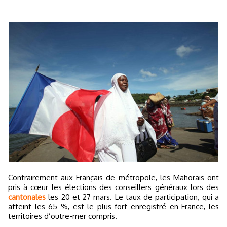
Contrairement aux Français de métropole, les Mahorais ont
pris à cœur les élections des conseillers généraux lors des
cantonales
les 20 et 27 mars. Le taux de participation, qui a
atteint les 65 %, est le plus fort enregistré en France, les
territoires d’outre-mer compris.