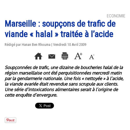
ECONOMIE
Marseille : soupçons de trafic de
viande « halal » traitée à l’acide
Rédigé par
Hanan Ben Rhouma
| Vendredi 10 Avril 2009
Soupçonnées de trafic, une dizaine de boucheries halal de la
région marseillaise ont été perquisitionnées mercredi matin
par la gendarmerie nationale. Une fois « nettoyée » à l’acide,
la viande avariée était revendue sans scrupule aux clients.
Une série d’intoxications alimentaires serait à l’origine de
cette enquête d’envergure.