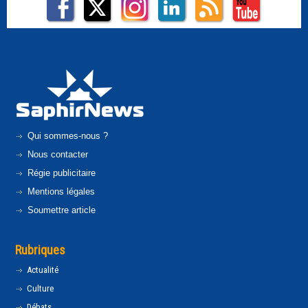
Qui sommes-nous ?
Nous contacter
Régie publicitaire
Mentions légales
Soumettre article
Rubriques
Actualité
Culture
Débats