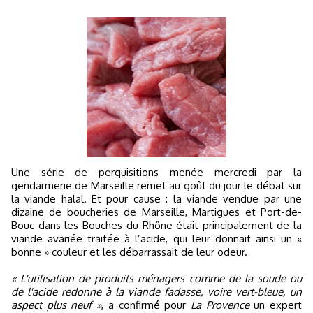
Une série de perquisitions menée mercredi par la
gendarmerie de Marseille remet au goût du jour le débat sur
la viande halal. Et pour cause : la viande vendue par une
dizaine de boucheries de Marseille, Martigues et Port-de-
Bouc dans les Bouches-du-Rhône était principalement de la
viande avariée traitée à l’acide, qui leur donnait ainsi un «
bonne » couleur et les débarrassait de leur odeur.
« L'utilisation de produits ménagers comme de la soude ou
de l'acide redonne à la viande fadasse, voire vert-bleue, un
aspect plus neuf »
, a confirmé pour
La Provence
un expert