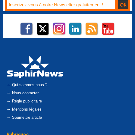
Qui sommes-nous ?
Nous contacter
Régie publicitaire
Mentions légales
Soumettre article
Rubriques