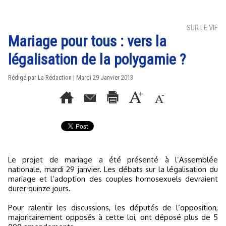
SUR LE VIF
Mariage pour tous : vers la
légalisation de la polygamie ?
Rédigé par La Rédaction | Mardi 29 Janvier 2013
Le projet de mariage a été présenté à l’Assemblée
nationale, mardi 29 janvier. Les débats sur la légalisation du
mariage et l’adoption des couples homosexuels devraient
durer quinze jours.
Pour ralentir les discussions, les députés de l’opposition,
majoritairement opposés à cette loi, ont déposé plus de 5