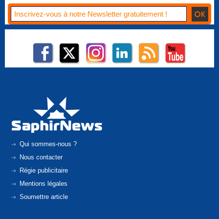
Qui sommes-nous ?
Nous contacter
Régie publicitaire
Mentions légales
Soumettre article