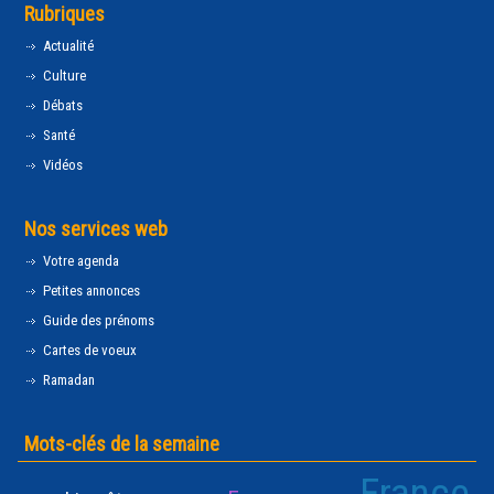
Rubriques
Actualité
Culture
Débats
Santé
Vidéos
Nos services web
Votre agenda
Petites annonces
Guide des prénoms
Cartes de voeux
Ramadan
Mots-clés de la semaine
France