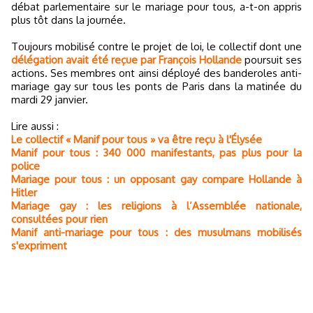
débat parlementaire sur le mariage pour tous, a-t-on appris
plus tôt dans la journée.
Toujours mobilisé contre le projet de loi, le collectif dont une
délégation avait été reçue par François Hollande
poursuit ses
actions. Ses membres ont ainsi déployé des banderoles anti-
mariage gay sur tous les ponts de Paris dans la matinée du
mardi 29 janvier.
Lire aussi :
Le collectif « Manif pour tous » va être reçu à l'Élysée
Manif pour tous : 340 000 manifestants, pas plus pour la
police
Mariage pour tous : un opposant gay compare Hollande à
Hitler
Mariage gay : les religions à l’Assemblée nationale,
consultées pour rien
Manif anti-mariage pour tous : des musulmans mobilisés
s'expriment