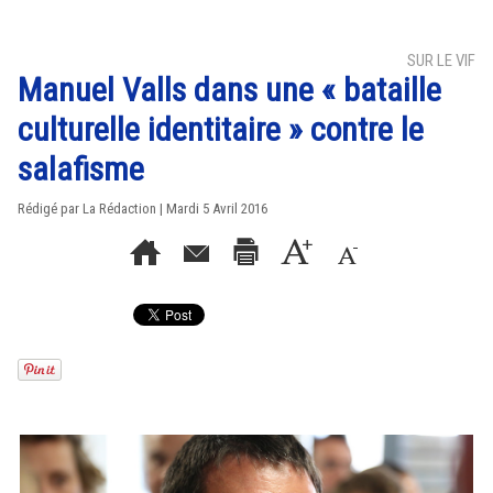
SUR LE VIF
Manuel Valls dans une « bataille
culturelle identitaire » contre le
salafisme
Rédigé par La Rédaction | Mardi 5 Avril 2016