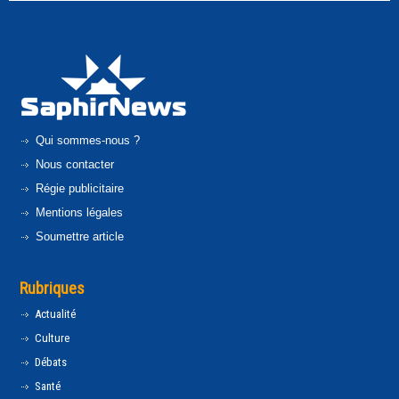
Qui sommes-nous ?
Nous contacter
Régie publicitaire
Mentions légales
Soumettre article
Rubriques
Actualité
Culture
Débats
Santé