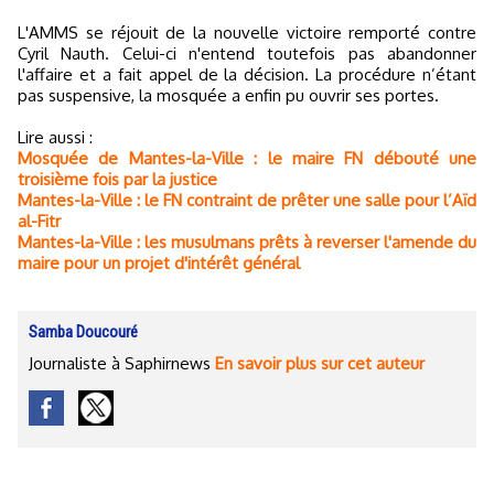
L'AMMS se réjouit de la nouvelle victoire remporté contre
Cyril Nauth. Celui-ci n'entend toutefois pas abandonner
l'affaire et a fait appel de la décision. La procédure n’étant
pas suspensive, la mosquée a enfin pu ouvrir ses portes.
Lire aussi :
Mosquée de Mantes-la-Ville : le maire FN débouté une
troisième fois par la justice
Mantes-la-Ville : le FN contraint de prêter une salle pour l’Aïd
al-Fitr
Mantes-la-Ville : les musulmans prêts à reverser l'amende du
maire pour un projet d'intérêt général
Samba Doucouré
Journaliste à Saphirnews
En savoir plus sur cet auteur