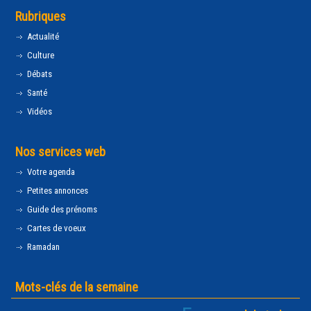
Rubriques
Actualité
Culture
Débats
Santé
Vidéos
Nos services web
Votre agenda
Petites annonces
Guide des prénoms
Cartes de voeux
Ramadan
Mots-clés de la semaine