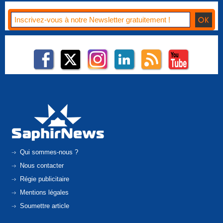
Qui sommes-nous ?
Nous contacter
Régie publicitaire
Mentions légales
Soumettre article