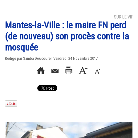
SUR LE VIF
Mantes-la-Ville : le maire FN perd
(de nouveau) son procès contre la
mosquée
Rédigé par
Samba Doucouré
| Vendredi 24 Novembre 2017