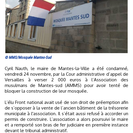
© MMS/Mosquée Mantes-Sud
Cyril Nauth, le maire de Mantes-la-Ville a été condamné,
vendredi 24 novembre, par la Cour administrative d’appel de
Versailles à verser 2 000 euros à l’Association des
musulmans de Mantes-sud (AMMS) pour avoir tenté de
bloquer la construction de leur mosquée.
L’élu Front national avait usé de son droit de préemption afin
de s’opposer à la vente de l’ancien bâtiment de la trésorerie
municipale à l'association. Il s’était aussi refusé à accorder un
permis de construire. L’association a alors poursuivi le maire
et a remporté son bras de fer judiciaire en première instance
devant le tribunal administratif.