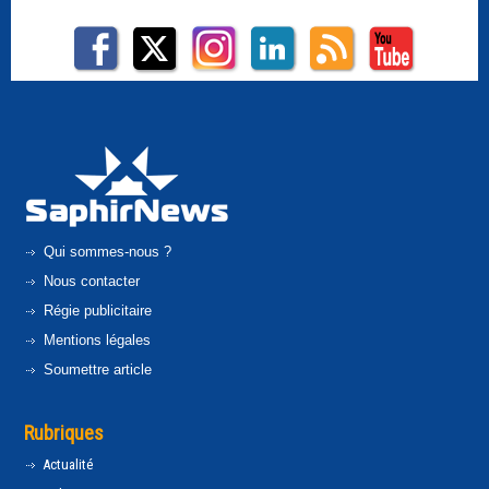
Qui sommes-nous ?
Nous contacter
Régie publicitaire
Mentions légales
Soumettre article
Rubriques
Actualité