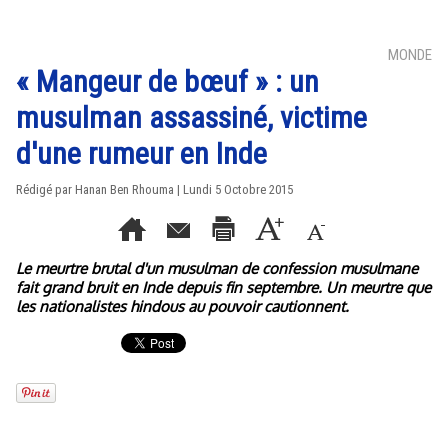
MONDE
« Mangeur de bœuf » : un
musulman assassiné, victime
d'une rumeur en Inde
Rédigé par
Hanan Ben Rhouma
| Lundi 5 Octobre 2015
Le meurtre brutal d'un musulman de confession musulmane
fait grand bruit en Inde depuis fin septembre. Un meurtre que
les nationalistes hindous au pouvoir cautionnent.