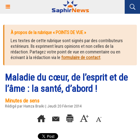
À propos de la rubrique « POINTS DE VUE »
Les textes de cette rubrique sont signés par des contributeurs
extérieurs. Ils expriment leurs opinions et non celles de la
rédaction. Partagez votre point de vue en commentaire ou en
écrivant à la rédaction via le
formulaire de contact
.
Maladie du cœur, de l’esprit et de
l’âme : la santé, d’abord !
Minutes de sens
Rédigé par Hamza Braiki | Jeudi 20 Février 2014