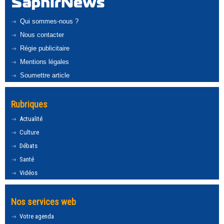
Qui sommes-nous ?
Nous contacter
Régie publicitaire
Mentions légales
Soumettre article
Rubriques
Actualité
Culture
Débats
Santé
Vidéos
Nos services web
Votre agenda