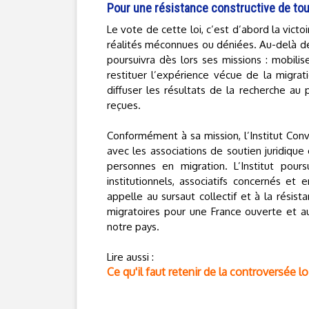
Pour une résistance constructive de tou
Le vote de cette loi, c’est d’abord la victo
réalités méconnues ou déniées. Au-delà de 
poursuivra dès lors ses missions : mobilise
restituer l’expérience vécue de la migrati
diffuser les résultats de la recherche au 
reçues.
Conformément à sa mission, l’Institut Con
avec les associations de soutien juridique 
personnes en migration. L’Institut pour
institutionnels, associatifs concernés et
appelle au sursaut collectif et à la résis
migratoires pour une France ouverte et au
notre pays.
Lire aussi :
Ce qu'il faut retenir de la controversée 