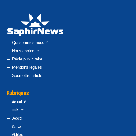
Qui sommes-nous ?
Nous contacter
Régie publicitaire
Mentions légales
Soumettre article
Rubriques
Actualité
Culture
Débats
Santé
Vidéos