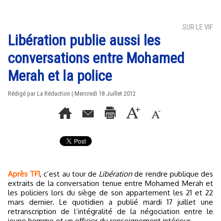
SUR LE VIF
Libération publie aussi les
conversations entre Mohamed
Merah et la police
Rédigé par La Rédaction | Mercredi 18 Juillet 2012
Après TF1
, c’est au tour de
Libération
de rendre publique des
extraits de la conversation tenue entre Mohamed Merah et
les policiers lors du siège de son appartement les 21 et 22
mars dernier. Le quotidien a publié mardi 17 juillet une
retranscription de l’intégralité de la négociation entre le
jeune homme et un officier du renseignement intérieur.