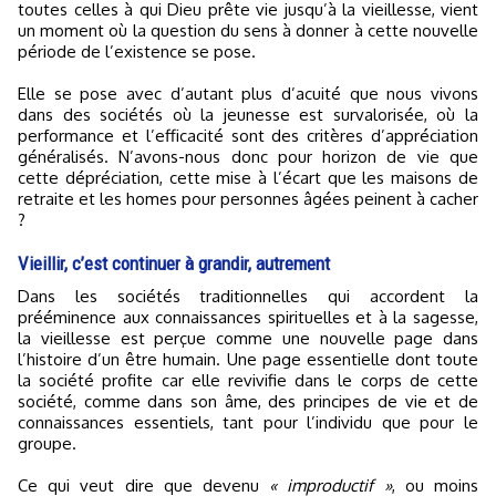
toutes celles à qui Dieu prête vie jusqu’à la vieillesse, vient
un moment où la question du sens à donner à cette nouvelle
période de l’existence se pose.
Elle se pose avec d’autant plus d’acuité que nous vivons
dans des sociétés où la jeunesse est survalorisée, où la
performance et l’efficacité sont des critères d’appréciation
généralisés. N’avons-nous donc pour horizon de vie que
cette dépréciation, cette mise à l’écart que les maisons de
retraite et les homes pour personnes âgées peinent à cacher
?
Vieillir, c’est continuer à grandir, autrement
Dans les sociétés traditionnelles qui accordent la
prééminence aux connaissances spirituelles et à la sagesse,
la vieillesse est perçue comme une nouvelle page dans
l’histoire d’un être humain. Une page essentielle dont toute
la société profite car elle revivifie dans le corps de cette
société, comme dans son âme, des principes de vie et de
connaissances essentiels, tant pour l’individu que pour le
groupe.
Ce qui veut dire que devenu
« improductif »
, ou moins