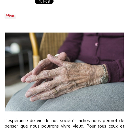
L’espérance de vie de nos sociétés riches nous permet de
penser que nous pourrons vivre vieux. Pour tous ceux et