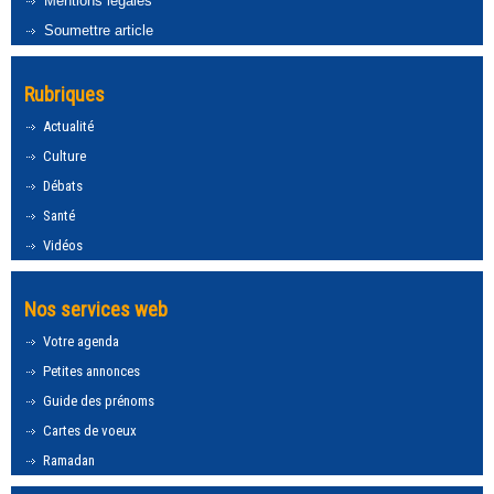
Mentions légales
Soumettre article
Rubriques
Actualité
Culture
Débats
Santé
Vidéos
Nos services web
Votre agenda
Petites annonces
Guide des prénoms
Cartes de voeux
Ramadan