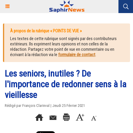
À propos de la rubrique « POINTS DE VUE »
Les textes de cette rubrique sont signés par des contributeurs
extérieurs. Ils expriment leurs opinions et non celles de la
rédaction. Partagez votre point de vue en commentaire ou en
écrivant à la rédaction via le
formulaire de contact
.
Les seniors, inutiles ? De
l'importance de redonner sens à la
vieillesse
Rédigé par François Clarinval | Jeudi 25 Février 2021