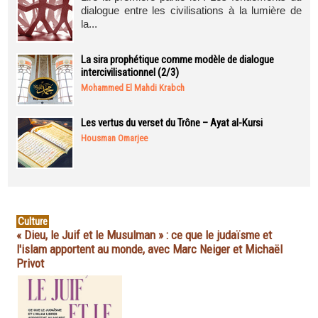
dialogue entre les civilisations à la lumière de
la...
La sira prophétique comme modèle de dialogue
intercivilisationnel (2/3)
Mohammed El Mahdi Krabch
Les vertus du verset du Trône – Ayat al-Kursi
Housman Omarjee
Culture
« Dieu, le Juif et le Musulman » : ce que le judaïsme et
l'islam apportent au monde, avec Marc Neiger et Michaël
Privot