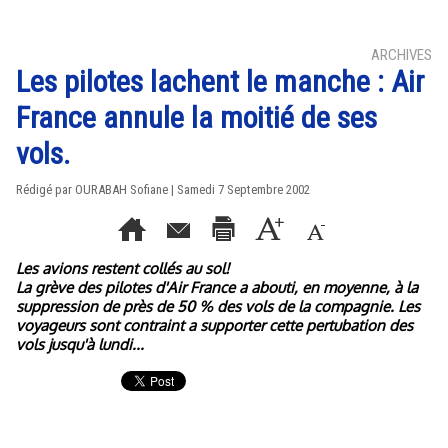
ARCHIVES
Les pilotes lachent le manche : Air
France annule la moitié de ses
vols.
Rédigé par OURABAH Sofiane | Samedi 7 Septembre 2002
Les avions restent collés au sol!
La grève des pilotes d'Air France a abouti, en moyenne, à la
suppression de près de 50 % des vols de la compagnie. Les
voyageurs sont contraint a supporter cette pertubation des
vols jusqu'à lundi...