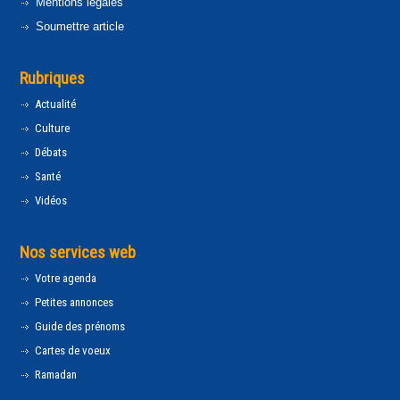
Mentions légales
Soumettre article
Rubriques
Actualité
Culture
Débats
Santé
Vidéos
Nos services web
Votre agenda
Petites annonces
Guide des prénoms
Cartes de voeux
Ramadan