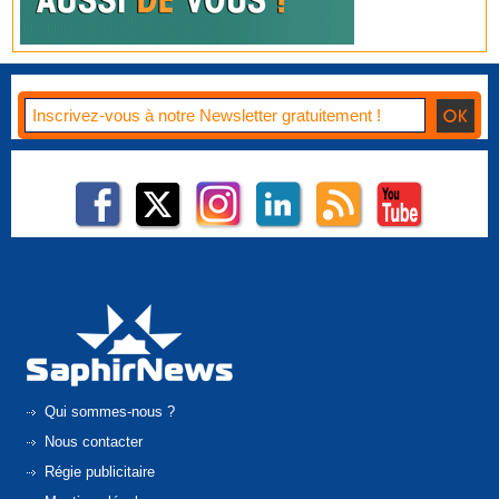
Qui sommes-nous ?
Nous contacter
Régie publicitaire