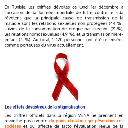
En Tunisie, les chiffres dévoilés ce lundi 1er décembre à
l'occasion de la Journée mondiale de lutte contre le sida
révèlent que la principale cause de transmission de la
maladie sont les relations sexuelles non protégées (44 %),
suivies de la consommation de drogue par injection (21 %),
les relations homosexuelles (4,9 %), et la transmission mère-
enfant (4 %). Au total, 1 420 personnes ont été recensées
comme porteuses du virus actuellement.
Les effets désastreux de la stigmatisation
Les chiffres officiels dans la région MENA ne prennent en
revanche pas compte
du poids du tabou qui pèse dans ces
sociétés
et qui affecte de facto l'évaluation réelle de la