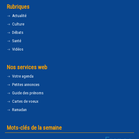
Rubriques
Actualité
Culture
Débats
Santé
Vidéos
Nos services web
Votre agenda
Petites annonces
Guide des prénoms
Cartes de voeux
Ramadan
Mots-clés de la semaine