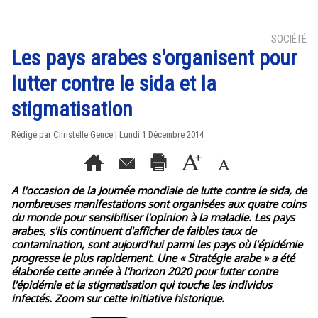
SOCIÉTÉ
Les pays arabes s'organisent pour
lutter contre le sida et la
stigmatisation
Rédigé par Christelle Gence | Lundi 1 Décembre 2014
A l'occasion de la Journée mondiale de lutte contre le sida, de
nombreuses manifestations sont organisées aux quatre coins
du monde pour sensibiliser l'opinion à la maladie. Les pays
arabes, s'ils continuent d'afficher de faibles taux de
contamination, sont aujourd'hui parmi les pays où l'épidémie
progresse le plus rapidement. Une « Stratégie arabe » a été
élaborée cette année à l'horizon 2020 pour lutter contre
l'épidémie et la stigmatisation qui touche les individus
infectés. Zoom sur cette initiative historique.