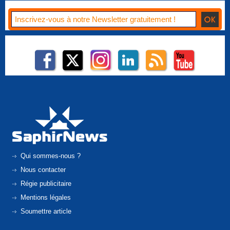
Qui sommes-nous ?
Nous contacter
Régie publicitaire
Mentions légales
Soumettre article