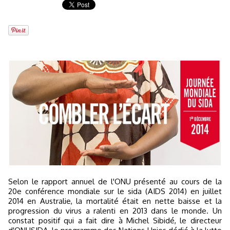
Selon le rapport annuel de l'ONU présenté au cours de la
20e conférence mondiale sur le sida (AIDS 2014) en juillet
2014 en Australie, la mortalité était en nette baisse et la
progression du virus a ralenti en 2013 dans le monde. Un
constat positif qui a fait dire à Michel Sibidé, le directeur