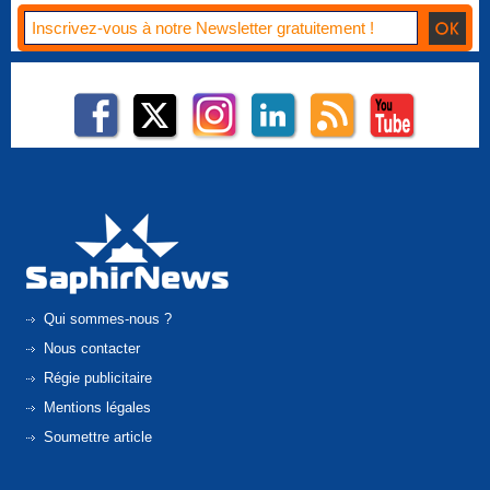
Qui sommes-nous ?
Nous contacter
Régie publicitaire
Mentions légales
Soumettre article