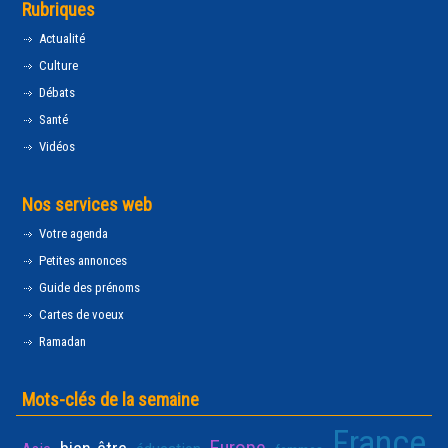
Rubriques
Actualité
Culture
Débats
Santé
Vidéos
Nos services web
Votre agenda
Petites annonces
Guide des prénoms
Cartes de voeux
Ramadan
Mots-clés de la semaine
France