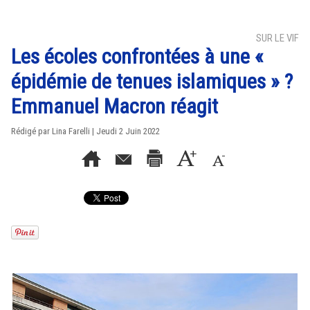
SUR LE VIF
Les écoles confrontées à une «
épidémie de tenues islamiques » ?
Emmanuel Macron réagit
Rédigé par Lina Farelli | Jeudi 2 Juin 2022