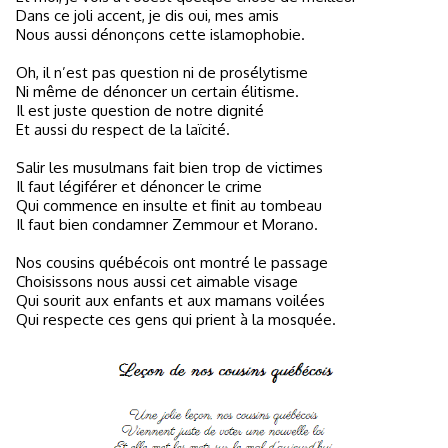
Dans ce joli accent, je dis oui, mes amis
Nous aussi dénonçons cette islamophobie.
Oh, il n’est pas question ni de prosélytisme
Ni même de dénoncer un certain élitisme.
Il est juste question de notre dignité
Et aussi du respect de la laïcité.
Salir les musulmans fait bien trop de victimes
Il faut légiférer et dénoncer le crime
Qui commence en insulte et finit au tombeau
Il faut bien condamner Zemmour et Morano.
Nos cousins québécois ont montré le passage
Choisissons nous aussi cet aimable visage
Qui sourit aux enfants et aux mamans voilées
Qui respecte ces gens qui prient à la mosquée.