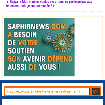
Rajiya : « Mon mari ne vit plus avec nous, ne participe pas aux
dépenses : suis-je encore mariée ? »