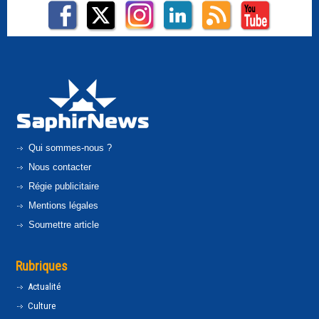
Qui sommes-nous ?
Nous contacter
Régie publicitaire
Mentions légales
Soumettre article
Rubriques
Actualité
Culture