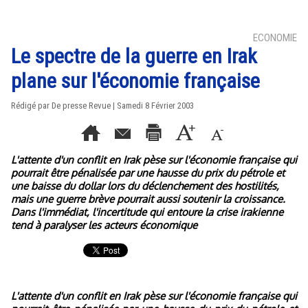
ECONOMIE
Le spectre de la guerre en Irak
plane sur l'économie française
Rédigé par De presse Revue | Samedi 8 Février 2003
L'attente d'un conflit en Irak pèse sur l'économie française qui
pourrait être pénalisée par une hausse du prix du pétrole et
une baisse du dollar lors du déclenchement des hostilités,
mais une guerre brève pourrait aussi soutenir la croissance.
Dans l'immédiat, l'incertitude qui entoure la crise irakienne
tend à paralyser les acteurs économique
L'attente d'un conflit en Irak pèse sur l'économie française qui