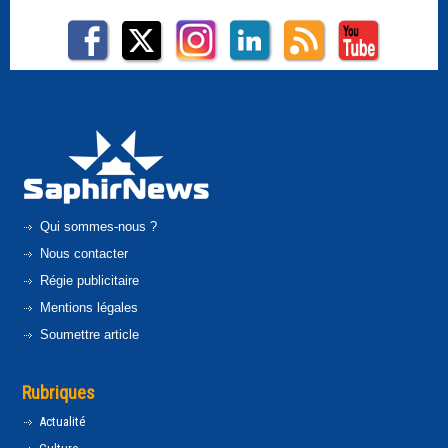
Qui sommes-nous ?
Nous contacter
Régie publicitaire
Mentions légales
Soumettre article
Rubriques
Actualité