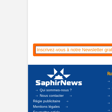
Ru
Qui sommes-nous ?
Nous contacter
Régie publicitaire
Mentions légales