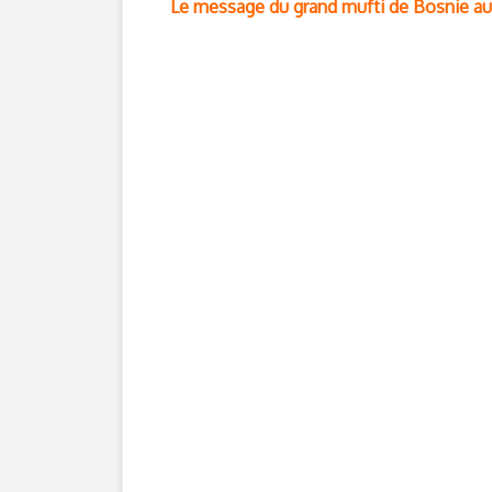
Le message du grand mufti de Bosnie au