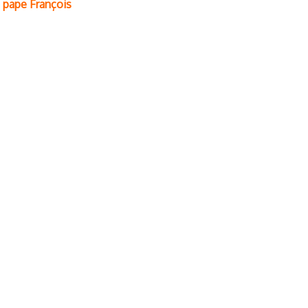
 pape François