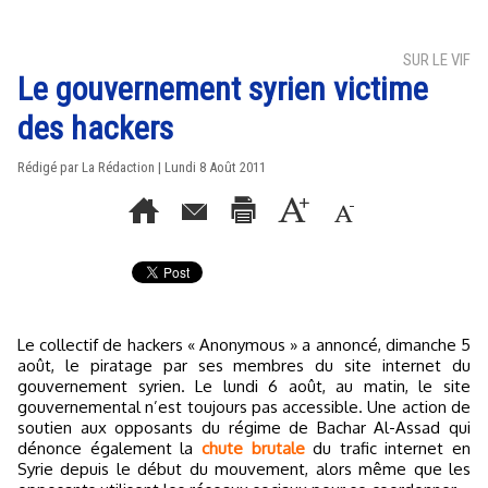
SUR LE VIF
Le gouvernement syrien victime
des hackers
Rédigé par La Rédaction | Lundi 8 Août 2011
Le collectif de hackers « Anonymous » a annoncé, dimanche 5
août, le piratage par ses membres du site internet du
gouvernement syrien. Le lundi 6 août, au matin, le site
gouvernemental n’est toujours pas accessible. Une action de
soutien aux opposants du régime de Bachar Al-Assad qui
dénonce également la
chute brutale
du trafic internet en
Syrie depuis le début du mouvement, alors même que les