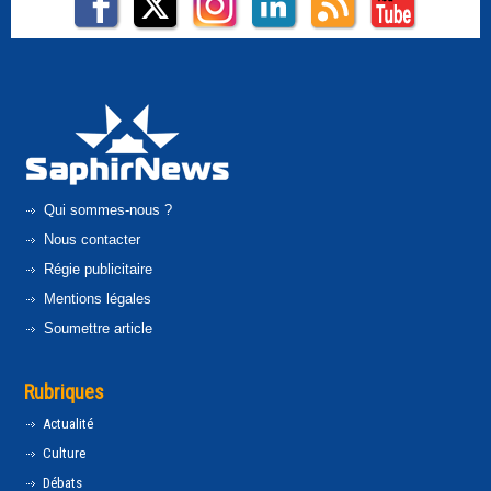
Qui sommes-nous ?
Nous contacter
Régie publicitaire
Mentions légales
Soumettre article
Rubriques
Actualité
Culture
Débats