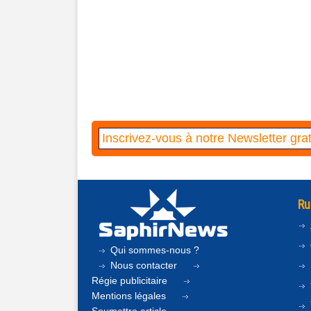
Ru
Qui sommes-nous ?
Nous contacter
Régie publicitaire
Mentions légales