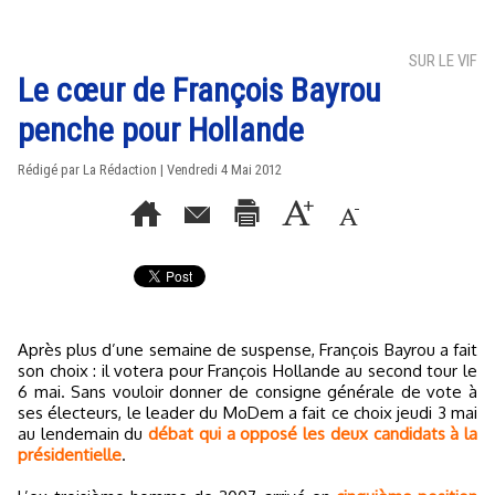
SUR LE VIF
Le cœur de François Bayrou
penche pour Hollande
Rédigé par La Rédaction | Vendredi 4 Mai 2012
Après plus d’une semaine de suspense, François Bayrou a fait
son choix : il votera pour François Hollande au second tour le
6 mai. Sans vouloir donner de consigne générale de vote à
ses électeurs, le leader du MoDem a fait ce choix jeudi 3 mai
au lendemain du
débat qui a opposé les deux candidats à la
présidentielle
.