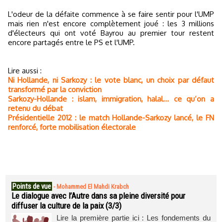
L'odeur de la défaite commence à se faire sentir pour l'UMP
mais rien n'est encore complètement joué : les 3 millions
d'électeurs qui ont voté Bayrou au premier tour restent
encore partagés entre le PS et l'UMP.
Lire aussi :
Ni Hollande, ni Sarkozy : le vote blanc, un choix par défaut
transformé par la conviction
Sarkozy-Hollande : islam, immigration, halal… ce qu’on a
retenu du débat
Présidentielle 2012 : le match Hollande-Sarkozy lancé, le FN
renforcé, forte mobilisation électorale
Points de vue
-
Mohammed El Mahdi Krabch
Le dialogue avec l’Autre dans sa pleine diversité pour
diffuser la culture de la paix (3/3)
Lire la première partie ici : Les fondements du