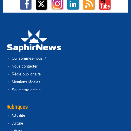
Qui sommes-nous ?
Nous contacter
Régie publicitaire
Mentions légales
Soumettre article
Rubriques
Actualité
Culture