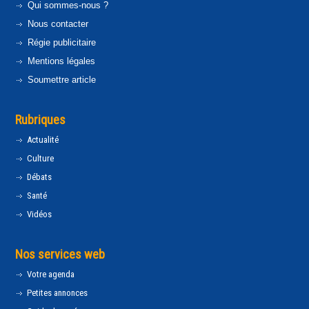
Qui sommes-nous ?
Nous contacter
Régie publicitaire
Mentions légales
Soumettre article
Rubriques
Actualité
Culture
Débats
Santé
Vidéos
Nos services web
Votre agenda
Petites annonces