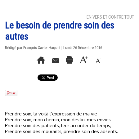
EN VERS ET CONTRE TOUT
Le besoin de prendre soin des
autres
Rédigé par
François-Xavier Haquet
| Lundi 26 Décembre 2016
Prendre soin, la voilà l’expression de ma vie
Prendre soin, mon chemin, mon destin, mes envies
Prendre soin des patients, leur accorder du temps,
Prendre soin des mourants, prendre soin des absents.