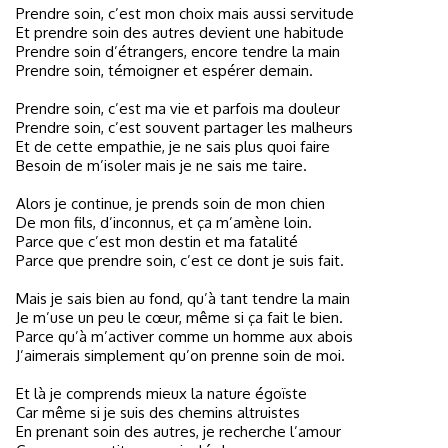
Prendre soin, c’est mon choix mais aussi servitude
Et prendre soin des autres devient une habitude
Prendre soin d’étrangers, encore tendre la main
Prendre soin, témoigner et espérer demain.
Prendre soin, c’est ma vie et parfois ma douleur
Prendre soin, c’est souvent partager les malheurs
Et de cette empathie, je ne sais plus quoi faire
Besoin de m’isoler mais je ne sais me taire.
Alors je continue, je prends soin de mon chien
De mon fils, d’inconnus, et ça m’amène loin.
Parce que c’est mon destin et ma fatalité
Parce que prendre soin, c’est ce dont je suis fait.
Mais je sais bien au fond, qu’à tant tendre la main
Je m’use un peu le cœur, même si ça fait le bien.
Parce qu’à m’activer comme un homme aux abois
J’aimerais simplement qu’on prenne soin de moi.
Et là je comprends mieux la nature égoïste
Car même si je suis des chemins altruistes
En prenant soin des autres, je recherche l’amour