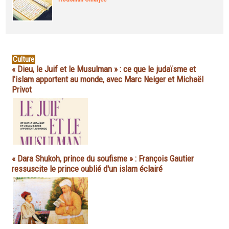
Culture
« Dieu, le Juif et le Musulman » : ce que le judaïsme et
l'islam apportent au monde, avec Marc Neiger et Michaël
Privot
« Dara Shukoh, prince du soufisme » : François Gautier
ressuscite le prince oublié d'un islam éclairé