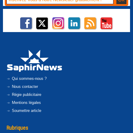
Qui sommes-nous ?
Nous contacter
Régie publicitaire
Mentions légales
Soumettre article
Rubriques