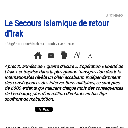
ARCHIVES
Le Secours Islamique de retour
d'Irak
Rédigé par Dramé Ibrahima | Lundi 21 Avril 2003
Après 10 années de « guerre d’usure », l’opération « liberté de
l’Irak » entreprise dans la plus grande transgression des lois
internationales révèle un bilan accablant. Indépendamment
des conséquences des interventions militaires, ce sont près
de 6000 enfants qui meurent chaque mois des conséquences
de l’embargo, plus d’un million d’enfants en bas âge
souffrent de malnutrition.