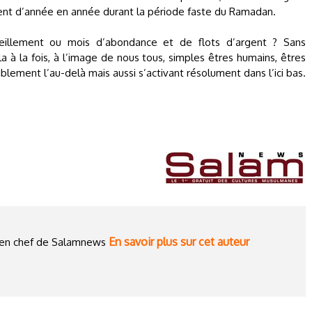
gent d’année en année durant la période faste du Ramadan.
eillement ou mois d’abondance et de flots d’argent ? Sans
 à la fois, à l’image de nous tous, simples êtres humains, êtres
blement l’au-delà mais aussi s’activant résolument dans l’ici bas.
En savoir plus sur cet auteur
ce en chef de Salamnews