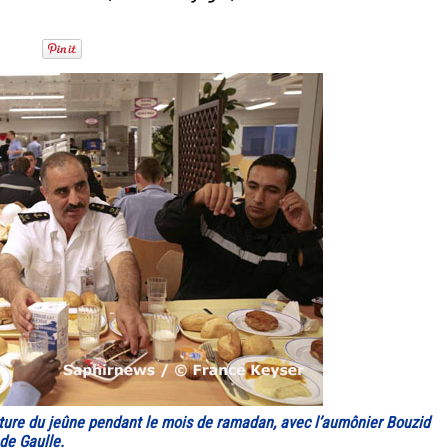
ture du jeûne pendant le mois de ramadan, avec l’aumônier Bouzid
de Gaulle.