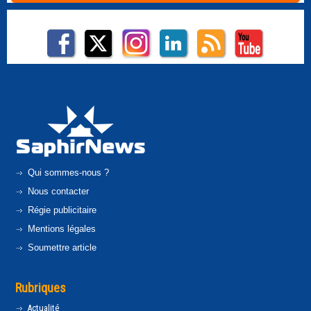
Qui sommes-nous ?
Nous contacter
Régie publicitaire
Mentions légales
Soumettre article
Rubriques
Actualité