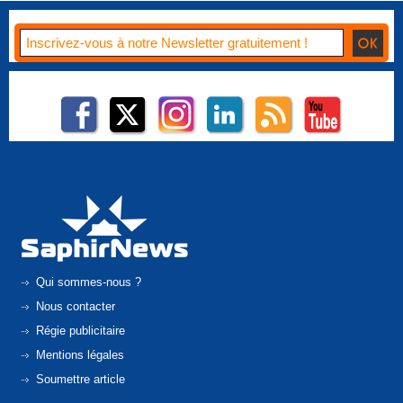
Qui sommes-nous ?
Nous contacter
Régie publicitaire
Mentions légales
Soumettre article