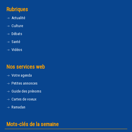
Rubriques
Actualité
Culture
Débats
Santé
Vidéos
Nos services web
Votre agenda
Petites annonces
Guide des prénoms
Cartes de voeux
Ramadan
Mots-clés de la semaine