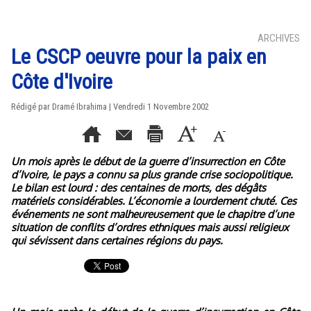
ARCHIVES
Le CSCP oeuvre pour la paix en
Côte d'Ivoire
Rédigé par Dramé Ibrahima | Vendredi 1 Novembre 2002
Un mois après le début de la guerre d’insurrection en Côte
d’Ivoire, le pays a connu sa plus grande crise sociopolitique.
Le bilan est lourd : des centaines de morts, des dégâts
matériels considérables. L’économie a lourdement chuté. Ces
événements ne sont malheureusement que le chapitre d’une
situation de conflits d’ordres ethniques mais aussi religieux
qui sévissent dans certaines régions du pays.