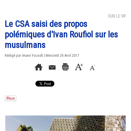
SUR LE VIF
Le CSA saisi des propos
polémiques d'Ivan Roufiol sur les
musulmans
Rédigé par Imane Youssfi | Mercredi 26 Avril 2017