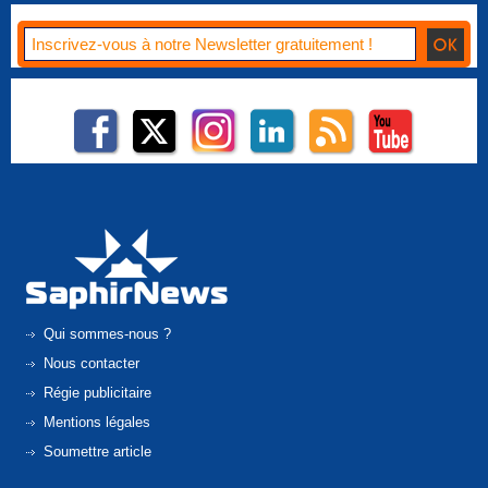
Qui sommes-nous ?
Nous contacter
Régie publicitaire
Mentions légales
Soumettre article