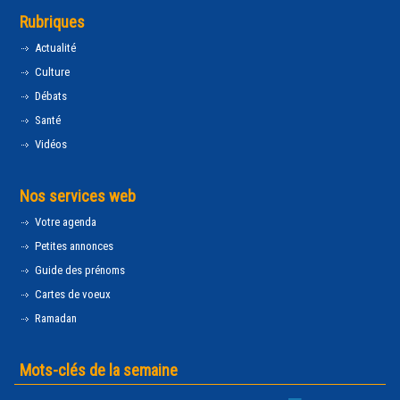
Rubriques
Actualité
Culture
Débats
Santé
Vidéos
Nos services web
Votre agenda
Petites annonces
Guide des prénoms
Cartes de voeux
Ramadan
Mots-clés de la semaine