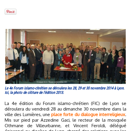
Le 4e Forum islamo-chrétien se déroulera les 28, 29 et 30 novembre 2014 à Lyon.
Ici, la photo de clôture de l'édition 2013.
La 4e édition du Forum islamo-chrétien (FIC) de Lyon se
déroulera du vendredi 28 au dimanche 30 novembre dans la
ville des Lumières, une
place forte du dialogue interreligieux
.
Mis sur pied par Azzedine Gaci, le recteur de la mosquée
Othmane de Villeurbanne, et Vincent Feroldi, délégué