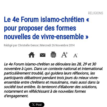
RELIGIONS
Le 4e Forum islamo-chrétien «
pour proposer des formes
nouvelles de vivre-ensemble »
Rédigé par Christelle Gence | Mercredi 26 Novembre 2014
Le 4e Forum islamo-chrétien se déroulera les 28, 29 et 30
novembre à Lyon. Dans un contexte national et international
particulièrement troublé, qui guidera leurs réflexions, les
participants débattront pendant trois jours du mieux vivre-
ensemble entre chrétiens et musulmans, mais aussi dans la
société tout entière. Ils tenteront d'élaborer des solutions,
notamment en réfléchissant à de nouvelles formes
d'engagement.