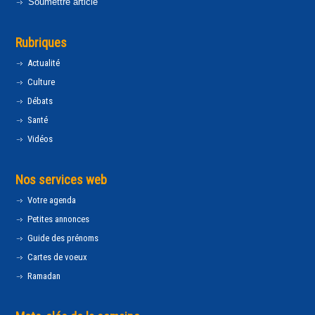
Soumettre article
Rubriques
Actualité
Culture
Débats
Santé
Vidéos
Nos services web
Votre agenda
Petites annonces
Guide des prénoms
Cartes de voeux
Ramadan