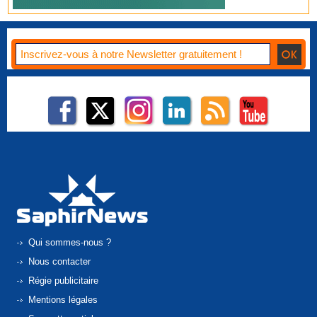
Qui sommes-nous ?
Nous contacter
Régie publicitaire
Mentions légales