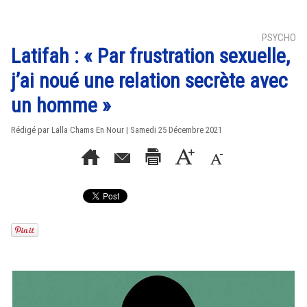
PSYCHO
Latifah : « Par frustration sexuelle,
j’ai noué une relation secrète avec
un homme »
Rédigé par Lalla Chams En Nour | Samedi 25 Décembre 2021