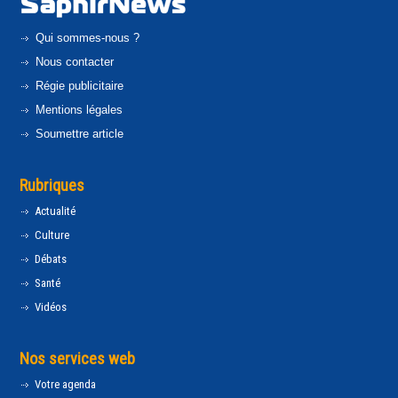
Qui sommes-nous ?
Nous contacter
Régie publicitaire
Mentions légales
Soumettre article
Rubriques
Actualité
Culture
Débats
Santé
Vidéos
Nos services web
Votre agenda