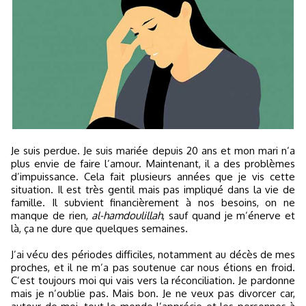
Je suis perdue. Je suis mariée depuis 20 ans et mon mari n’a
plus envie de faire l’amour. Maintenant, il a des problèmes
d’impuissance. Cela fait plusieurs années que je vis cette
situation. Il est très gentil mais pas impliqué dans la vie de
famille. Il subvient financièrement à nos besoins, on ne
manque de rien,
al-hamdoulillah
, sauf quand je m’énerve et
là, ça ne dure que quelques semaines.
J’ai vécu des périodes difficiles, notamment au décès de mes
proches, et il ne m’a pas soutenue car nous étions en froid.
C’est toujours moi qui vais vers la réconciliation. Je pardonne
mais je n’oublie pas. Mais bon. Je ne veux pas divorcer car,