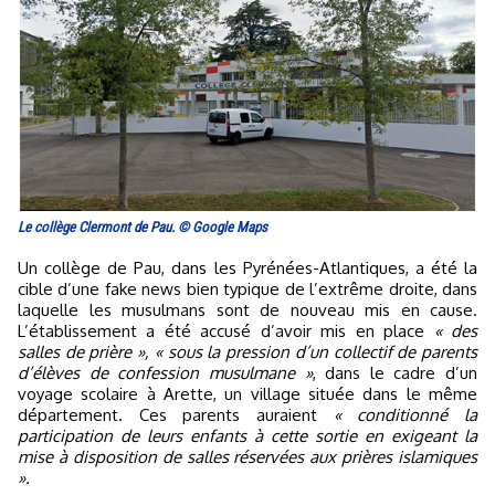
Le collège Clermont de Pau. © Google Maps
Un collège de Pau, dans les Pyrénées-Atlantiques, a été la
cible d’une fake news bien typique de l’extrême droite, dans
laquelle les musulmans sont de nouveau mis en cause.
L’établissement a été accusé d’avoir mis en place
« des
salles de prière », « sous la pression d’un collectif de parents
d’élèves de confession musulmane »
, dans le cadre d’un
voyage scolaire à Arette, un village située dans le même
département. Ces parents auraient
« conditionné la
participation de leurs enfants à cette sortie en exigeant la
mise à disposition de salles réservées aux prières islamiques
».