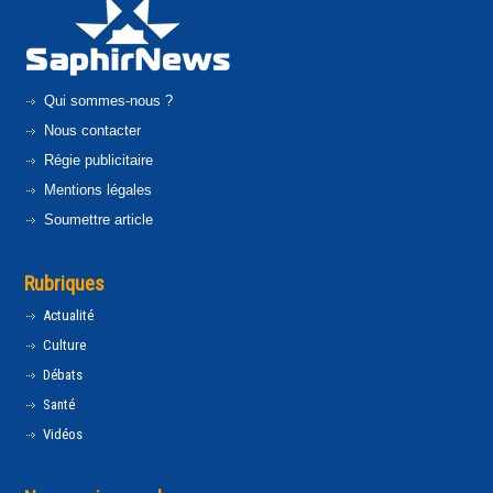
Qui sommes-nous ?
Nous contacter
Régie publicitaire
Mentions légales
Soumettre article
Rubriques
Actualité
Culture
Débats
Santé
Vidéos