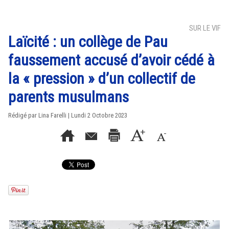
SUR LE VIF
Laïcité : un collège de Pau
faussement accusé d’avoir cédé à
la « pression » d’un collectif de
parents musulmans
Rédigé par Lina Farelli | Lundi 2 Octobre 2023