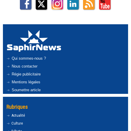
Qui sommes-nous ?
Nous contacter
Régie publicitaire
Mentions légales
Soumettre article
Rubriques
Actualité
Culture