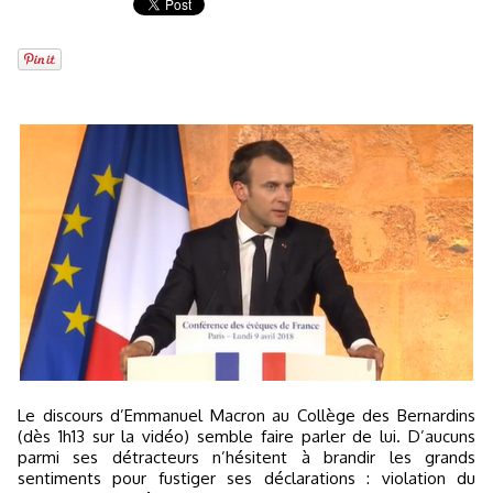
Le discours d’Emmanuel Macron au Collège des Bernardins
(dès 1h13 sur la vidéo) semble faire parler de lui. D’aucuns
parmi ses détracteurs n’hésitent à brandir les grands
sentiments pour fustiger ses déclarations : violation du