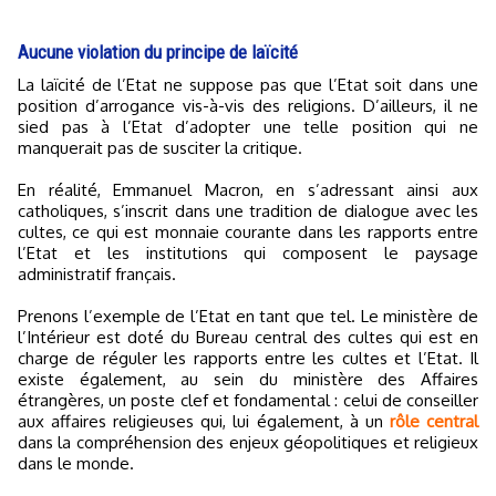
Aucune violation du principe de laïcité
La laïcité de l’Etat ne suppose pas que l’Etat soit dans une
position d’arrogance vis-à-vis des religions. D’ailleurs, il ne
sied pas à l’Etat d’adopter une telle position qui ne
manquerait pas de susciter la critique.
En réalité, Emmanuel Macron, en s’adressant ainsi aux
catholiques, s’inscrit dans une tradition de dialogue avec les
cultes, ce qui est monnaie courante dans les rapports entre
l’Etat et les institutions qui composent le paysage
administratif français.
Prenons l’exemple de l’Etat en tant que tel. Le ministère de
l’Intérieur est doté du Bureau central des cultes qui est en
charge de réguler les rapports entre les cultes et l’Etat. Il
existe également, au sein du ministère des Affaires
étrangères, un poste clef et fondamental : celui de conseiller
aux affaires religieuses qui, lui également, à un
rôle central
dans la compréhension des enjeux géopolitiques et religieux
dans le monde.