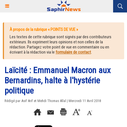
À propos de la rubrique « POINTS DE VUE »
Les textes de cette rubrique sont signés par des contributeurs
extérieurs. Ils expriment leurs opinions et non celles de la
rédaction. Partagez votre point de vue en commentaire ou en
écrivant à la rédaction via le
formulaire de contact
.
Laïcité : Emmanuel Macron aux
Bernardins, halte à l'hystérie
politique
Rédigé par Asif Arif et Mehdi Thomas Allal | Mercredi 11 Avril 2018