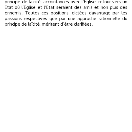
principe de laïcité, accointances avec l’Eglise, retour vers un
Etat où l’Eglise et l’Etat seraient des amis et non plus des
ennemis. Toutes ces positions, dictées davantage par les
passions respectives que par une approche rationnelle du
principe de laïcité, méritent d’être clarifiées.