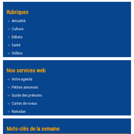
Rubriques
Actualité
Culture
Débats
Santé
Vidéos
Nos services web
Votre agenda
Petites annonces
Guide des prénoms
Cartes de voeux
Ramadan
Mots-clés de la semaine