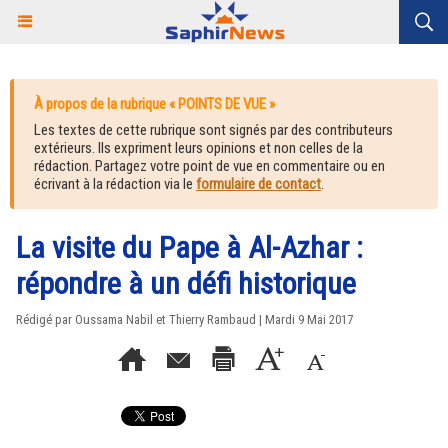
À propos de la rubrique « POINTS DE VUE »
Les textes de cette rubrique sont signés par des contributeurs
extérieurs. Ils expriment leurs opinions et non celles de la
rédaction. Partagez votre point de vue en commentaire ou en
écrivant à la rédaction via le
formulaire de contact
.
La visite du Pape à Al-Azhar :
répondre à un défi historique
Rédigé par Oussama Nabil et Thierry Rambaud | Mardi 9 Mai 2017