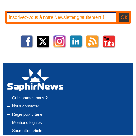
Qui sommes-nous ?
Nous contacter
Régie publicitaire
Mentions légales
Soumettre article