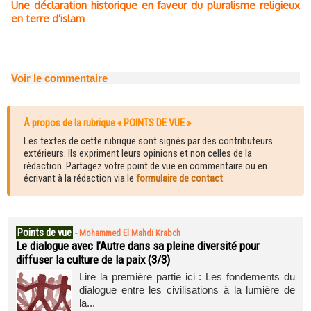
Une déclaration historique en faveur du pluralisme religieux
en terre d'islam
Voir le commentaire
À propos de la rubrique « POINTS DE VUE »
Les textes de cette rubrique sont signés par des contributeurs
extérieurs. Ils expriment leurs opinions et non celles de la
rédaction. Partagez votre point de vue en commentaire ou en
écrivant à la rédaction via le
formulaire de contact
.
Points de vue
-
Mohammed El Mahdi Krabch
Le dialogue avec l’Autre dans sa pleine diversité pour
diffuser la culture de la paix (3/3)
Lire la première partie ici : Les fondements du
dialogue entre les civilisations à la lumière de
la...