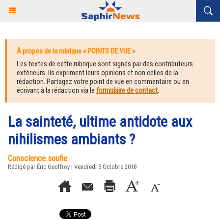
À propos de la rubrique « POINTS DE VUE »
Les textes de cette rubrique sont signés par des contributeurs
extérieurs. Ils expriment leurs opinions et non celles de la
rédaction. Partagez votre point de vue en commentaire ou en
écrivant à la rédaction via le
formulaire de contact
.
La sainteté, ultime antidote aux
nihilismes ambiants ?
Conscience soufie
Rédigé par
Éric Geoffroy
| Vendredi 5 Octobre 2018