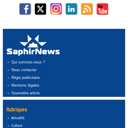
Qui sommes-nous ?
Nous contacter
Régie publicitaire
Mentions légales
Soumettre article
Rubriques
Actualité
Culture