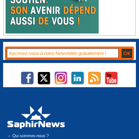
Qui sommes-nous ?