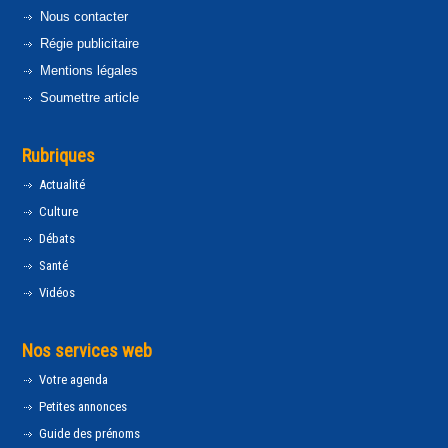
Nous contacter
Régie publicitaire
Mentions légales
Soumettre article
Rubriques
Actualité
Culture
Débats
Santé
Vidéos
Nos services web
Votre agenda
Petites annonces
Guide des prénoms