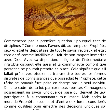
Commençons par la première question : pourquoi tant de
disciplines ? Comme nous l’avons dit, au temps du Prophète,
celui-ci était le dépositaire de tout le savoir religieux et était
considéré comme infaillible du fait de son rapport immédiat
avec Dieu. Avec sa disparition, la figure de l’intermédiaire
infaillible disparut elle aussi et la communauté comprit que
personne ne pourrait prendre sa place. Cela signifiait que s’il
fallait préserver, étudier et transmettre toutes les formes
discrètes de connaissances que possédait le Prophète, cette
tâche ne pouvait être prise en charge par un seul individu.
Dans le cadre de la loi, par exemple, tous les Compagnons
possédaient un savoir juridique de base qui dérivait de leur
participation à la communauté musulmane. Mais après la
mort du Prophète, seuls sept d’entre eux furent considérés
comme qualifiés pour émettre des décisions juridiques sur