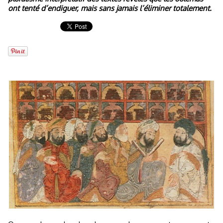
ont tenté d’endiguer, mais sans jamais l’éliminer totalement.