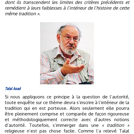
dont ils transcendent les limites des critères précédents et
remédient à leurs faiblesses à l’intérieur de l’histoire de cette
même tradition »
.
Talal Asad
Si nous appliquons ce principe à la question de l’autorité,
toute enquête sur ce thème devra s’inscrire à l’intérieur de la
tradition qui en est porteuse. Alors seulement elle pourra
être pleinement comprise et comparée de façon rigoureuse
et méthodologiquement correcte avec d’autres notions
d’autorité. Toutefois, s’immerger dans une
« tradition »
religieuse n’est pas chose facile. Comme l’a relevé Talal