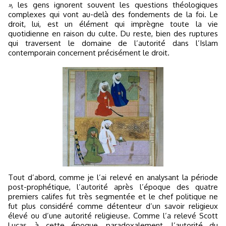
»
, les gens ignorent souvent les questions théologiques
complexes qui vont au-delà des fondements de la foi. Le
droit, lui, est un élément qui imprègne toute la vie
quotidienne en raison du culte. Du reste, bien des ruptures
qui traversent le domaine de l’autorité dans l’Islam
contemporain concernent précisément le droit.
Tout d’abord, comme je l’ai relevé en analysant la période
post-prophétique, l’autorité après l’époque des quatre
premiers califes fut très segmentée et le chef politique ne
fut plus considéré comme détenteur d’un savoir religieux
élevé ou d’une autorité religieuse. Comme l’a relevé Scott
Lucas, à cette époque, paradoxalement, l’autorité du