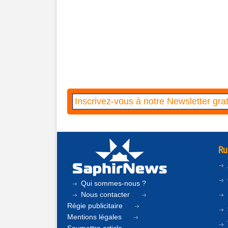
Ru
Qui sommes-nous ?
Nous contacter
Régie publicitaire
Mentions légales