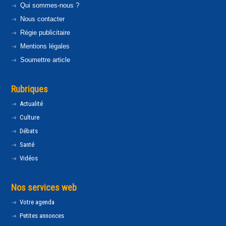
Qui sommes-nous ?
Nous contacter
Régie publicitaire
Mentions légales
Soumettre article
Rubriques
Actualité
Culture
Débats
Santé
Vidéos
Nos services web
Votre agenda
Petites annonces