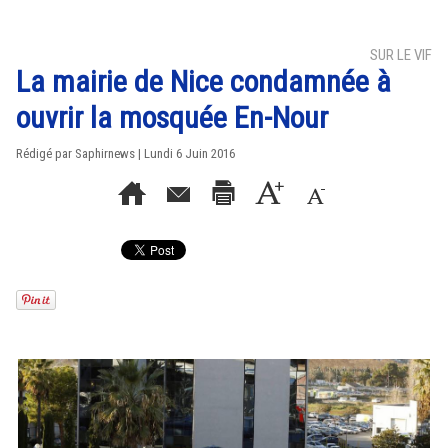
SUR LE VIF
La mairie de Nice condamnée à
ouvrir la mosquée En-Nour
Rédigé par Saphirnews | Lundi 6 Juin 2016