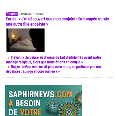
Psycho
-
Abdelnour Zahrali
Farah : « J’ai découvert que mon conjoint m’a trompée et mis
une autre fille enceinte »
Inayah : « Je pense au divorce du fait d’infidélités avant notre
mariage religieux, alors que nous étions en couple »
Rajiya : « Mon mari ne vit plus avec nous, ne participe pas aux
dépenses : suis-je encore mariée ? »