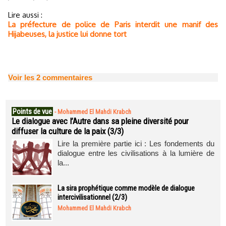
Lire aussi :
La préfecture de police de Paris interdit une manif des
Hijabeuses, la justice lui donne tort
Voir les
2
commentaires
Points de vue
-
Mohammed El Mahdi Krabch
Le dialogue avec l’Autre dans sa pleine diversité pour
diffuser la culture de la paix (3/3)
Lire la première partie ici : Les fondements du
dialogue entre les civilisations à la lumière de
la...
La sira prophétique comme modèle de dialogue
intercivilisationnel (2/3)
Mohammed El Mahdi Krabch