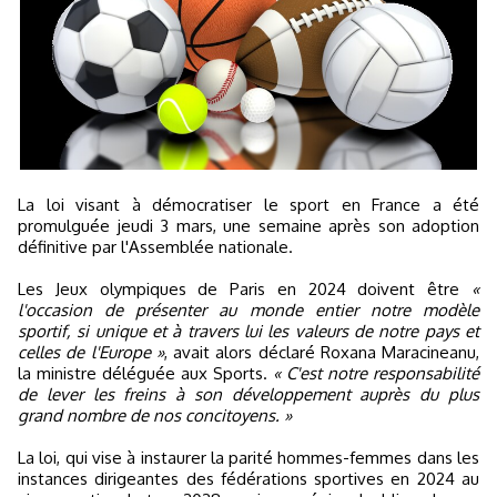
La loi visant à démocratiser le sport en France a été
promulguée jeudi 3 mars, une semaine après son adoption
définitive par l'Assemblée nationale.
Les Jeux olympiques de Paris en 2024 doivent être
«
l'occasion de présenter au monde entier notre modèle
sportif, si unique et à travers lui les valeurs de notre pays et
celles de l'Europe »
, avait alors déclaré Roxana Maracineanu,
la ministre déléguée aux Sports.
« C'est notre responsabilité
de lever les freins à son développement auprès du plus
grand nombre de nos concitoyens. »
La loi, qui vise à instaurer la parité hommes-femmes dans les
instances dirigeantes des fédérations sportives en 2024 au