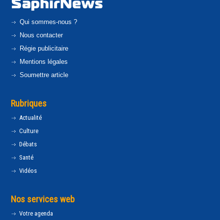
Qui sommes-nous ?
Nous contacter
Régie publicitaire
Mentions légales
Soumettre article
Rubriques
Actualité
Culture
Débats
Santé
Vidéos
Nos services web
Votre agenda