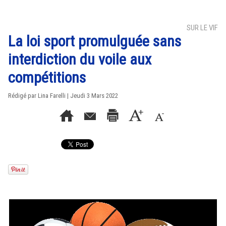
SUR LE VIF
La loi sport promulguée sans
interdiction du voile aux
compétitions
Rédigé par Lina Farelli | Jeudi 3 Mars 2022