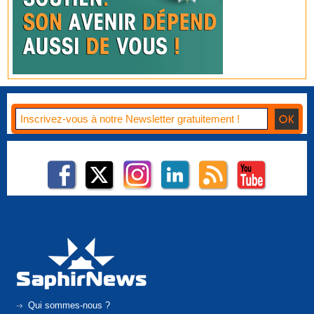
Qui sommes-nous ?