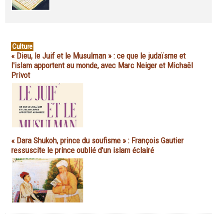
Culture
« Dieu, le Juif et le Musulman » : ce que le judaïsme et
l'islam apportent au monde, avec Marc Neiger et Michaël
Privot
« Dara Shukoh, prince du soufisme » : François Gautier
ressuscite le prince oublié d'un islam éclairé