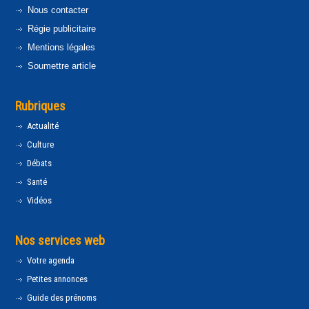
Nous contacter
Régie publicitaire
Mentions légales
Soumettre article
Rubriques
Actualité
Culture
Débats
Santé
Vidéos
Nos services web
Votre agenda
Petites annonces
Guide des prénoms