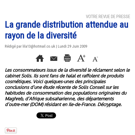
VOTRE REVUE DE PRESSE
La grande distribution attendue au
rayon de la diversité
Rédigé par lila13@hotmail.co.uk | Lundi 29 Juin 2009
Les consommateurs issus de la diversité le réclament selon le
cabinet Solis. Ils sont fans de halal et raffolent de produits
cosmétiques. Voici quelques-unes des principales
conclusions d’une étude récente de Solis Conseil sur les
habitudes de consommation des populations originaires du
Maghreb, d’Afrique subsaharienne, des départements
d’outre-mer (DOM) résidant en Ile-de-France. Décryptage.