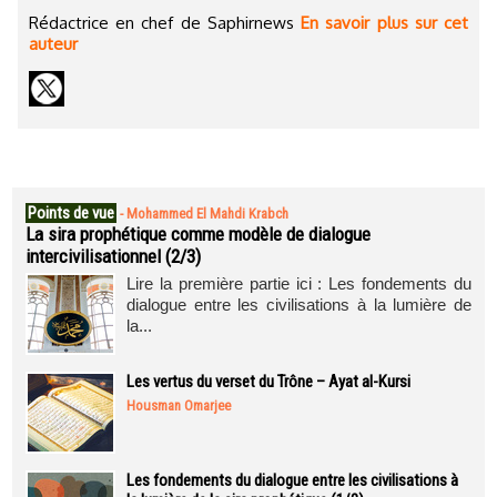
Rédactrice en chef de Saphirnews
En savoir plus sur cet
auteur
Points de vue
-
Mohammed El Mahdi Krabch
La sira prophétique comme modèle de dialogue
intercivilisationnel (2/3)
Lire la première partie ici : Les fondements du
dialogue entre les civilisations à la lumière de
la...
Les vertus du verset du Trône – Ayat al-Kursi
Housman Omarjee
Les fondements du dialogue entre les civilisations à