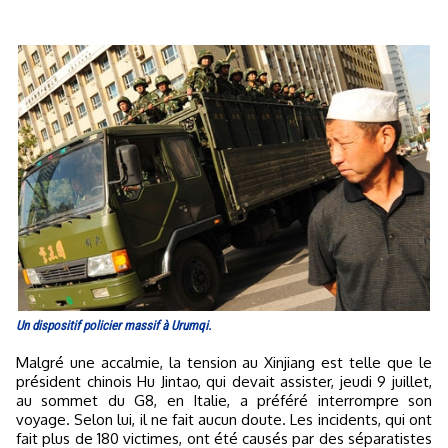
Un dispositif policier massif à Urumqi.
Malgré une accalmie, la tension au Xinjiang est telle que le
président chinois Hu Jintao, qui devait assister, jeudi 9 juillet,
au sommet du G8, en Italie, a préféré interrompre son
voyage. Selon lui, il ne fait aucun doute. Les incidents, qui ont
fait plus de 180 victimes, ont été causés par des séparatistes