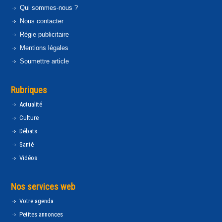
Qui sommes-nous ?
Nous contacter
Régie publicitaire
Mentions légales
Soumettre article
Rubriques
Actualité
Culture
Débats
Santé
Vidéos
Nos services web
Votre agenda
Petites annonces