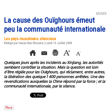
MONDE
La cause des Ouïghours émeut
peu la communauté internationale
Les pays musulmans silencieux
Rédigé par
Hanan Ben Rhouma
| Lundi 13 Juillet 2009
Quelques jours après les incidents au Xinjiang, les autorités
semblent contrôler la situation. Mais la question est loin
d’être réglée pour les Ouïghours, qui réclament, entre autres,
la libération des quelque 1 400 personnes arrêtées. Une des
revendications auxquelles la Chine répond par la force ; et la
communauté internationale, par le silence.