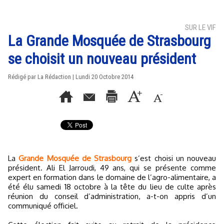
SUR LE VIF
La Grande Mosquée de Strasbourg
se choisit un nouveau président
Rédigé par La Rédaction | Lundi 20 Octobre 2014
La
Grande Mosquée de Strasbourg
s’est choisi un nouveau
président. Ali El Jarroudi, 49 ans, qui se présente comme
expert en formation dans le domaine de l’agro-alimentaire, a
été élu samedi 18 octobre à la tête du lieu de culte après
réunion du conseil d’administration, a-t-on appris d’un
communiqué officiel.