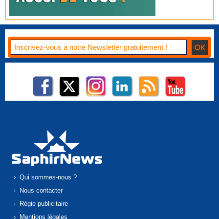
Qui sommes-nous ?
Nous contacter
Régie publicitaire
Mentions légales