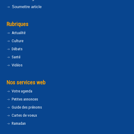
Soumettre article
Rubriques
Actualité
Culture
Débats
Santé
Vidéos
Nos services web
Votre agenda
Petites annonces
Guide des prénoms
Cartes de voeux
Ramadan