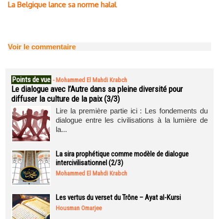
La Belgique lance sa norme halal
Voir le commentaire
Points de vue
-
Mohammed El Mahdi Krabch
Le dialogue avec l’Autre dans sa pleine diversité pour
diffuser la culture de la paix (3/3)
Lire la première partie ici : Les fondements du
dialogue entre les civilisations à la lumière de
la...
La sira prophétique comme modèle de dialogue
intercivilisationnel (2/3)
Mohammed El Mahdi Krabch
Les vertus du verset du Trône – Ayat al-Kursi
Housman Omarjee