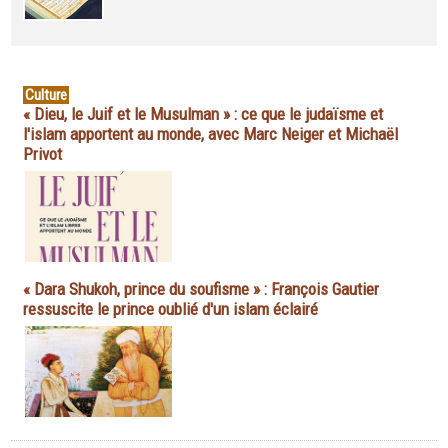
Culture
« Dieu, le Juif et le Musulman » : ce que le judaïsme et
l'islam apportent au monde, avec Marc Neiger et Michaël
Privot
« Dara Shukoh, prince du soufisme » : François Gautier
ressuscite le prince oublié d'un islam éclairé