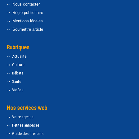
Nous contacter
Régie publicitaire
Mentions légales
Soumettre article
Rubriques
Actualité
Culture
Débats
Santé
Vidéos
Nos services web
Votre agenda
Petites annonces
Guide des prénoms