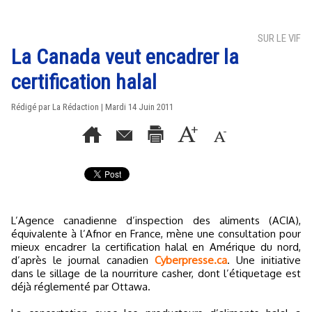
SUR LE VIF
La Canada veut encadrer la
certification halal
Rédigé par La Rédaction | Mardi 14 Juin 2011
L’Agence canadienne d’inspection des aliments (ACIA),
équivalente à l’Afnor en France, mène une consultation pour
mieux encadrer la certification halal en Amérique du nord,
d’après le journal canadien
Cyberpresse.ca
. Une initiative
dans le sillage de la nourriture casher, dont l’étiquetage est
déjà réglementé par Ottawa.