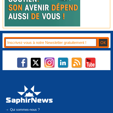
Qui sommes-nous ?