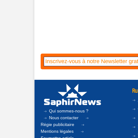
Ru
Qui sommes-nous ?
Nous contacter
Régie publicitaire
Mentions légales