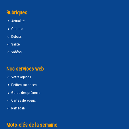
Rubriques
Actualité
Culture
Débats
Santé
Vidéos
Nos services web
Votre agenda
Petites annonces
Guide des prénoms
Cartes de voeux
Ramadan
Mots-clés de la semaine