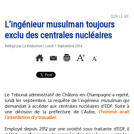
SUR LE VIF
L’ingénieur musulman toujours
exclu des centrales nucléaires
Rédigé par La Rédaction | Lundi 1 Septembre 2014
Le Tribunal administratif de Châlons-en-Champagne a rejeté,
lundi 1er septembre, la requête de l’ingénieur musulman qui
demandait à accéder aux centrales nucléaires d’EDF. Suite à
une décision de la préfecture de l’Aube,
l’homme avait
l’interdiction d’y travailler.
Employé depuis 2012 par une société sous-traitante d'EDF, il