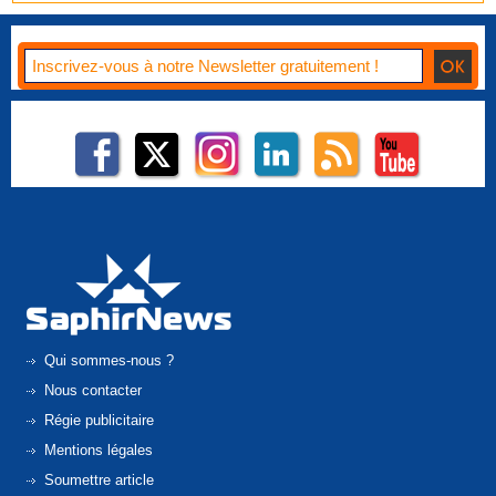
Qui sommes-nous ?
Nous contacter
Régie publicitaire
Mentions légales
Soumettre article