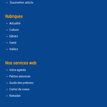
Soumettre article
Rubriques
Actualité
Culture
Débats
Santé
Vidéos
Nos services web
Votre agenda
Petites annonces
Guide des prénoms
Cartes de voeux
Ramadan