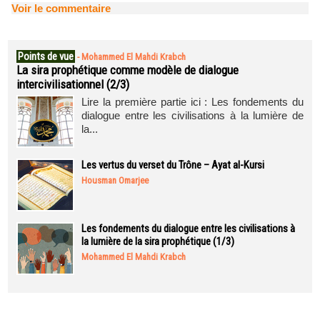
Voir le commentaire
Points de vue
-
Mohammed El Mahdi Krabch
La sira prophétique comme modèle de dialogue
intercivilisationnel (2/3)
Lire la première partie ici : Les fondements du
dialogue entre les civilisations à la lumière de
la...
Les vertus du verset du Trône – Ayat al-Kursi
Housman Omarjee
Les fondements du dialogue entre les civilisations à
la lumière de la sira prophétique (1/3)
Mohammed El Mahdi Krabch