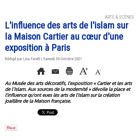
ARTS & SCÈNES
L'influence des arts de l'islam sur
la Maison Cartier au cœur d'une
exposition à Paris
Rédigé par Lina Farelli | Samedi 30 Octobre 2021
Au Musée des arts décoratifs, l'exposition « Cartier et les arts
de l’Islam. Aux sources de la modernité » dévoile la place et
l'influence qu'ont eues les arts de l'islam sur la création
joaillère de la Maison française.