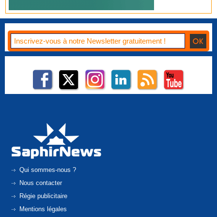
Qui sommes-nous ?
Nous contacter
Régie publicitaire
Mentions légales