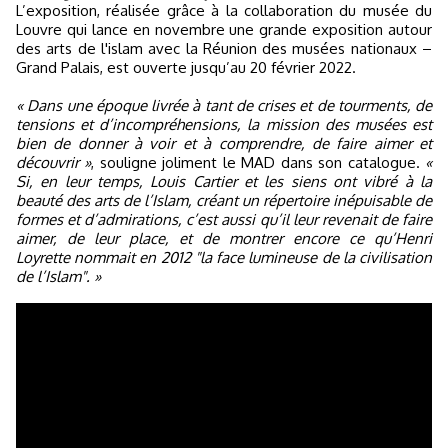
L’exposition, réalisée grâce à la collaboration du musée du
Louvre qui lance en novembre une grande exposition autour
des arts de l'islam avec la Réunion des musées nationaux –
Grand Palais, est ouverte jusqu’au 20 février 2022.
« Dans une époque livrée à tant de crises et de tourments, de
tensions et d’incompréhensions, la mission des musées est
bien de donner à voir et à comprendre, de faire aimer et
découvrir »
, souligne joliment le MAD dans son catalogue.
«
Si, en leur temps, Louis Cartier et les siens ont vibré à la
beauté des arts de l’Islam, créant un répertoire inépuisable de
formes et d’admirations, c’est aussi qu’il leur revenait de faire
aimer, de leur place, et de montrer encore ce qu’Henri
Loyrette nommait en 2012 "la face lumineuse de la civilisation
de l’Islam". »