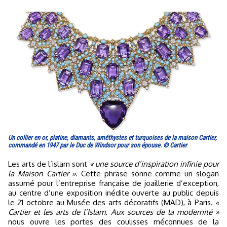
Un collier en or, platine, diamants, améthystes et turquoises de la maison Cartier,
commandé en 1947 par le Duc de Windsor pour son épouse. © Cartier
Les arts de l’islam sont
« une source d’inspiration infinie pour
la Maison Cartier »
. Cette phrase sonne comme un slogan
assumé pour l’entreprise française de joaillerie d’exception,
au centre d’une exposition inédite ouverte au public depuis
le 21 octobre au Musée des arts décoratifs (MAD), à Paris.
«
Cartier et les arts de l’Islam. Aux sources de la modernité »
nous ouvre les portes des coulisses méconnues de la